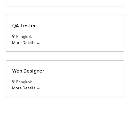
QA Tester
Bangkok
More Details
Web Designer
Bangkok
More Details