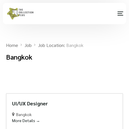
Home
Job
Job Location:
Bangkok
Bangkok
UI/UX Designer
Bangkok
More Details