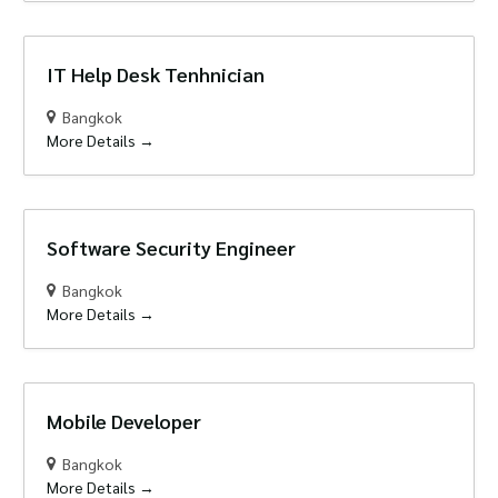
IT Help Desk Tenhnician
Bangkok
More Details
Software Security Engineer
Bangkok
More Details
Mobile Developer
Bangkok
More Details