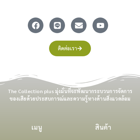
ติดต่อเรา
The Collection plus มุ่งมั่นที่จะพัฒนากระบวนการจัดการ
ของเสียด้วยประสบการณ์และความรู้ทางด้านสิ่งแวดล้อม
เมนู
สินค้า