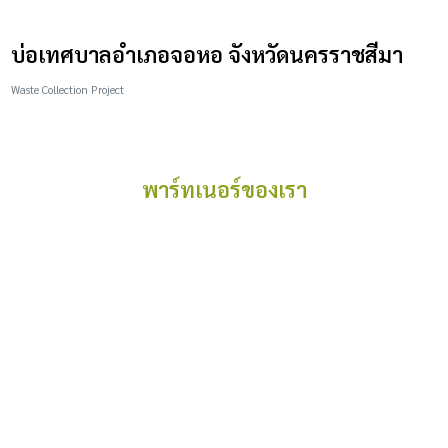
บ่อเทศบาลอำเภอจอหอ จังหวัดนครราชสีมา
Waste Collection Project
พาร์ทเนอร์ของเรา