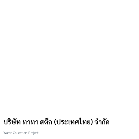
บริษัท ทาทา สตีล (ประเทศไทย) จำกัด
Waste Collection Project