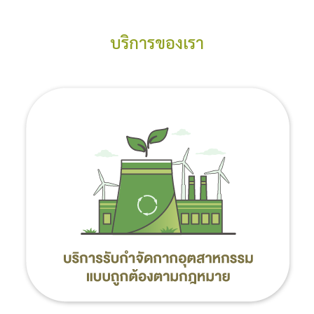
บริการของเรา