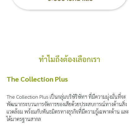
ทำไมถึงต้องเลือกเรา
The Collection Plus
The Collection Plus เป็นกลุ่มบริษัริษัทฯ ที่มีความมุ่งมั่นที่จะ
พัฒนากระบวนการจัดการของเสียด้วยประสบการณ์ทางด้านสิ่ง
แวดล้อม พร้อมกับพันธมิตรทางธุรกิจที่มีความรู้เฉพาะด้าน และ
ได้มาตรฐานสากล