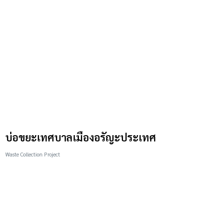
บ่อขยะเทศบาลเมืองอรัญะประเทศ
Waste Collection Project