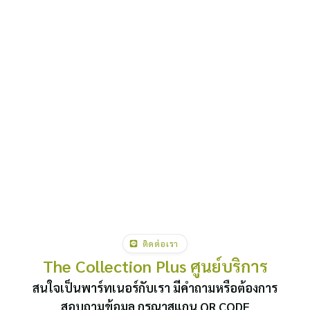
ติดต่อเรา
The Collection Plus ศูนย์บริการ
สนใจเป็นพาร์ทเนอร์กับเรา มีคำถามหรือต้องการ
สอบถามข้อมูล กรุณาสแกน QR CODE