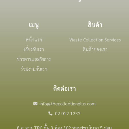
เมนู
สินค้า
หน้าแรก
Waste Collection Services
เกี่ยวกับเรา
สินค้าของเรา
ข่าวสารและกิจการ
ร่วมงานกับเรา
ติดต่อเรา
info@thecollectionplus.com
02 012 1232
8 อาคาร TRC ชั้น 3 ห้อง 302 ซอยสุขาภิบาล 5 ซอย