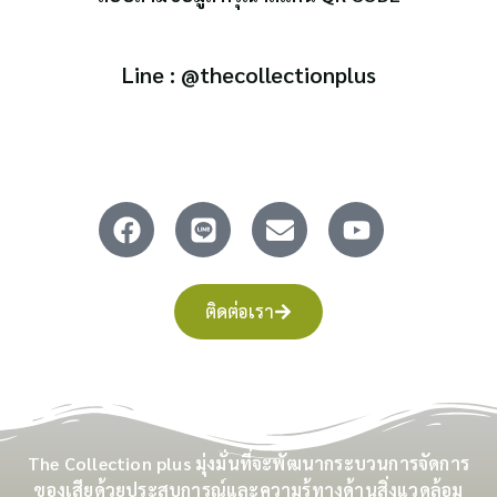
Line : @thecollectionplus
ติดต่อเรา
The Collection plus มุ่งมั่นที่จะพัฒนากระบวนการจัดการ
ของเสียด้วยประสบการณ์และความรู้ทางด้านสิ่งแวดล้อม