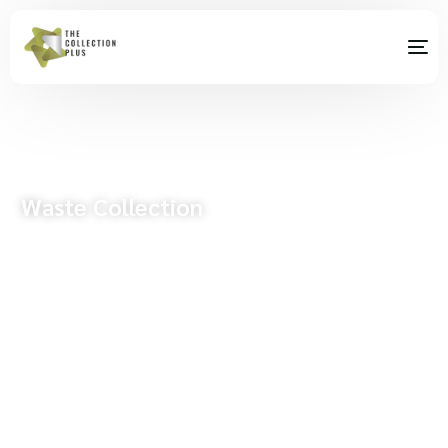
Waste
Collection
มุ่งมั่นที่จะพัฒนากระบวนการจัดการของเสียด้วย
ประสบการณ์ทางด้านสิ่งแวดล้อม
Explore more