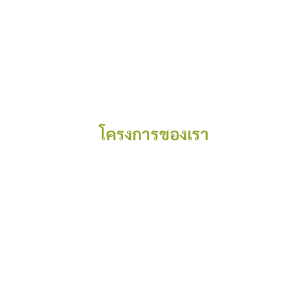
โครงการของเรา