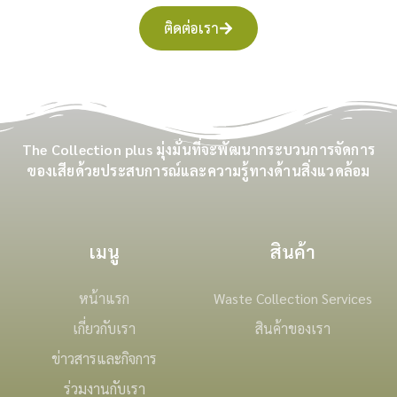
ติดต่อเรา
The Collection plus มุ่งมั่นที่จะพัฒนากระบวนการจัดการ
ของเสียด้วยประสบการณ์และความรู้ทางด้านสิ่งแวดล้อม
เมนู
สินค้า
หน้าแรก
Waste Collection Services
เกี่ยวกับเรา
สินค้าของเรา
ข่าวสารและกิจการ
ร่วมงานกับเรา