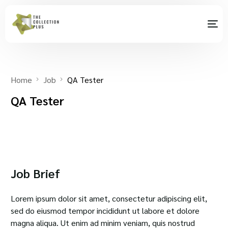
Home
Job
QA Tester
QA Tester
Job Brief
Lorem ipsum dolor sit amet, consectetur adipiscing elit,
sed do eiusmod tempor incididunt ut labore et dolore
magna aliqua. Ut enim ad minim veniam, quis nostrud