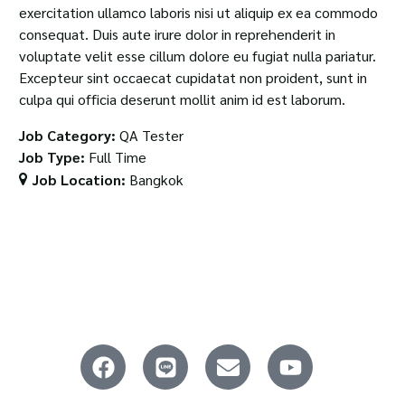
exercitation ullamco laboris nisi ut aliquip ex ea commodo
consequat. Duis aute irure dolor in reprehenderit in
voluptate velit esse cillum dolore eu fugiat nulla pariatur.
Excepteur sint occaecat cupidatat non proident, sunt in
culpa qui officia deserunt mollit anim id est laborum.
Job Category:
QA Tester
Job Type:
Full Time
Job Location:
Bangkok