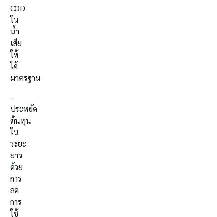
COD
ใน
น้ำ
เสีย
ให้
ได้
มาตรฐาน
–
ประหยัด
ต้นทุน
ใน
ระยะ
ยาว
ด้วย
การ
ลด
การ
ใช้