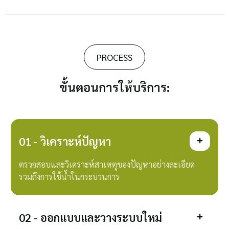
PROCESS
ขั้นตอนการให้บริการ:
01 - วิเคราะห์ปัญหา
ตรวจสอบและวิเคราะห์สาเหตุของปัญหาอย่างละเอียด
รวมถึงการใช้น้ำในกระบวนการ
02 - ออกแบบและวางระบบใหม่