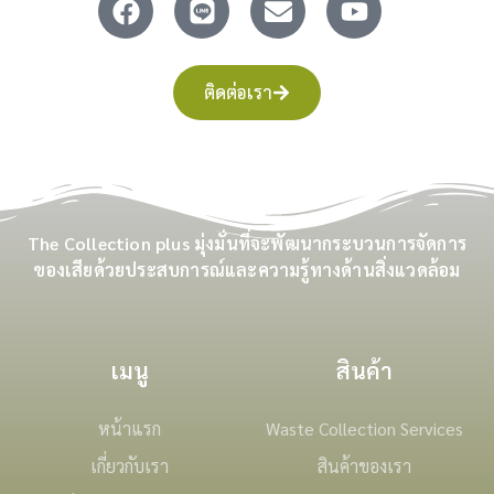
ติดต่อเรา
The Collection plus มุ่งมั่นที่จะพัฒนากระบวนการจัดการ
ของเสียด้วยประสบการณ์และความรู้ทางด้านสิ่งแวดล้อม
เมนู
สินค้า
หน้าแรก
Waste Collection Services
เกี่ยวกับเรา
สินค้าของเรา