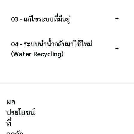
03 - แก้ไขระบบที่มีอยู่
04 - ระบบนำน้ำกลับมาใช้ใหม่
(Water Recycling)
ผล
ประโยชน์
ที่
ลูกค้า