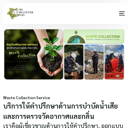
Waste Collection Service
บริการให้คำปรึกษาด้านการบำบัดน้ำเสีย
และการตรวจวัดอากาศและกลิ่น
เราคือผู้เชี่ยวชาญด้านการให้คำปรึกษา, ออกแบบ