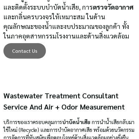
และติดตั้งระบบบำบัดน้ำเสีย, การ
ตรวจวัดอากาศ
และกลิ่นครบวงจรให้เหมาะสม ในด้าน
คุณลักษณะของน้ำและงบประมาณของลูกค้า ทั้ง
ในภาคอุตสาหกรรมโรงงานและด้านสิ่งแวดล้อม
Contact Us
Wastewater Treatment Consultant
Service And Air
+ Odor Measurement
บริการของเราครอบคลุมการ
บำบัดน้ำเสีย
การนำน้ำเสียกลับมา
ใช้ใหม่ (Recycle) และการบำบัดอากาศเสีย พร้อมด้วยนวัตกรรม
การจัดการที่ทันสมัยเพื่อตอบโจทย์ด้านสิ่งแวดล้อมอย่างยั่งยืน