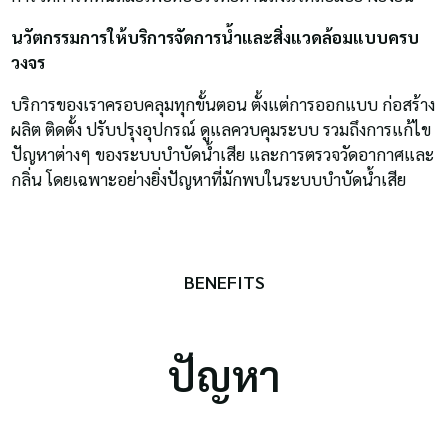
นวัตกรรมการให้บริการจัดการน้ำและสิ่งแวดล้อมแบบครบ
วงจร
บริการของเราครอบคลุมทุกขั้นตอน ตั้งแต่การออกแบบ ก่อสร้าง
ผลิต ติดตั้ง ปรับปรุงอุปกรณ์ ดูแลควบคุมระบบ รวมถึงการแก้ไข
ปัญหาต่างๆ ของระบบบำบัดน้ำเสีย และการตรวจวัดอากาศและ
กลิ่น โดยเฉพาะอย่างยิ่งปัญหาที่มักพบในระบบบำบัดน้ำเสีย
BENEFITS
ปัญหา