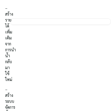
–
สร้าง
ราย
ได้
เพิ่ม
เติม
จาก
การนำ
น้ำ
กลับ
มา
ใช้
ใหม่
–
สร้าง
ระบบ
จัดการ