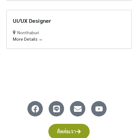
UI/UX Designer
Nonthaburi
More Details
ติดต่อเรา