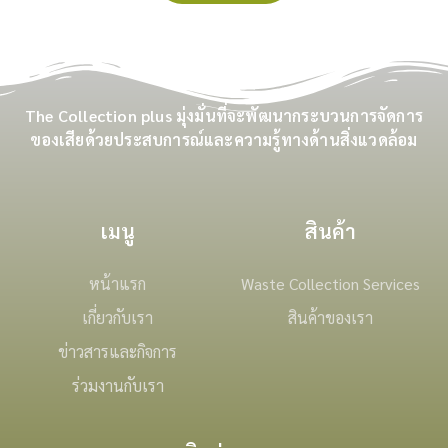
The Collection plus มุ่งมั่นที่จะพัฒนากระบวนการจัดการ
ของเสียด้วยประสบการณ์และความรู้ทางด้านสิ่งแวดล้อม
เมนู
สินค้า
หน้าแรก
Waste Collection Services
เกี่ยวกับเรา
สินค้าของเรา
ข่าวสารและกิจการ
ร่วมงานกับเรา