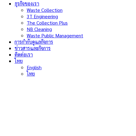
ธุรกิจของเรา
Waste Collection
3T Engineering
The Collection Plus
NB Cleaning
Waste Public Management
การกำกับดูแลกิจการ
ข่าวสารและกิจการ
ติดต่อเรา
ไทย
English
ไทย