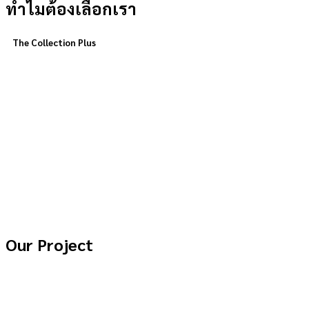
ทำไมต้องเลือกเรา
The Collection Plus
Our Project