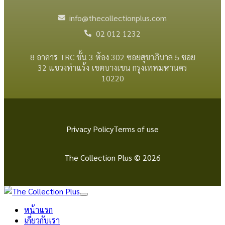
info@thecollectionplus.com
02 012 1232
8 อาคาร TRC ชั้น 3 ห้อง 302 ซอยสุขาภิบาล 5 ซอย
32 แขวงท่าแร้ง เขตบางเขน กรุงเทพมหานคร
10220
Privacy Policy
Terms of use
The Collection Plus © 2026
หน้าแรก
เกี่ยวกับเรา