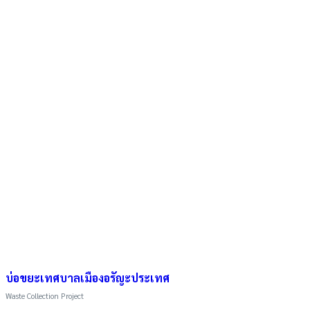
บ่อขยะเทศบาลเมืองอรัญะประเทศ
Waste Collection Project