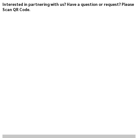
Interested in partnering with us? Have a question or request? Please
Scan QR Code.