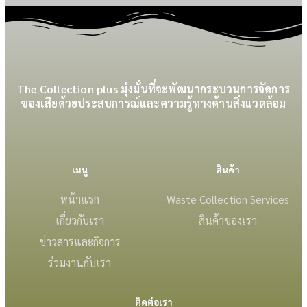
The Collection plus มุ่งมั่นที่จะพัฒนากระบวนการจัดการ
ของเสียด้วยประสบการณ์และความรู้ทางด้านสิ่งแวดล้อม
เมนู
สินค้า
หน้าแรก
Waste Collection Services
เกี่ยวกับเรา
สินค้าของเรา
ข่าวสารและกิจการ
ร่วมงานกับเรา
ติดต่อเรา