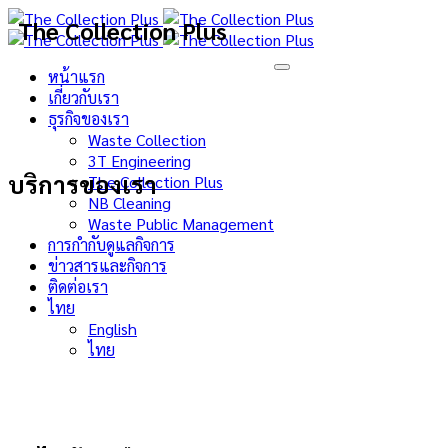
The Collection Plus
หน้าแรก
เกี่ยวกับเรา
ธุรกิจของเรา
Waste Collection
3T Engineering
บริการของเรา
The Collection Plus
NB Cleaning
Waste Public Management
การกำกับดูแลกิจการ
ข่าวสารและกิจการ
ติดต่อเรา
ไทย
English
ไทย