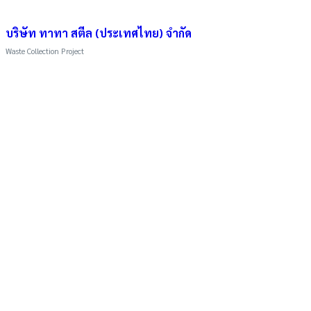
บริษัท ทาทา สตีล (ประเทศไทย) จำกัด
Waste Collection Project