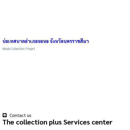
บ่อเทศบาลอำเภอจอหอ จังหวัดนครราชสีมา
Waste Collection Project
Contact us
The collection plus Services center