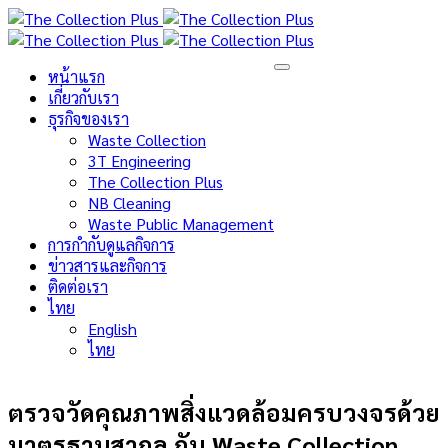
หน้าแรก
เกี่ยวกับเรา
ธุรกิจของเรา
Waste Collection
3T Engineering
The Collection Plus
NB Cleaning
Waste Public Management
การกำกับดูแลกิจการ
ข่าวสารและกิจการ
ติดต่อเรา
ไทย
English
ไทย
ตรวจวัดคุณภาพสิ่งแวดล้อมครบวงจรด้วย
มาตรฐานสากล กับ Waste Collection