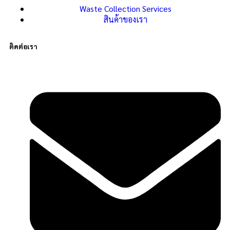
Waste Collection Services
สินค้าของเรา
ติดต่อเรา