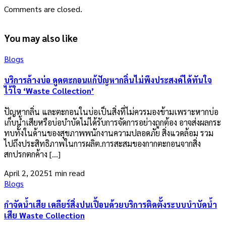
Comments are closed.
You may also like
Blogs
บริการล้างบ่อ ดูดตะกอนแก้ปัญหากลิ่นไม่พึงประสงค์ได้ทันใจ
ไว้ใจ ‘Waste Collection’
ปัญหากลิ่น และตะกอนในบ่อเป็นสิ่งที่ไม่ควรมองข้ามเพราะหากบ่อ
เก็บน้ำเสียหรือบ่อบำบัดไม่ได้รับการจัดการอย่างถูกต้อง อาจส่งผลกระ
ทบทั้งในด้านของสุขภาพพนักงานความปลอดภัย สิ่งแวดล้อม รวม
ไปถึงประสิทธิภาพในการผลิต.การสะสมของกากตะกอนจากสิ่ง
สกปรกตกค้าง […]
April 2, 2025
1 min read
Blogs
กำจัดน้ำเสีย เคลียร์สิ่งปนเปื้อนด้วยบริการติดตั้งระบบบำบัดน้ำ
เสีย Waste Collection