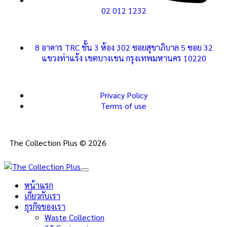
02 012 1232
8 อาคาร TRC ชั้น 3 ห้อง 302 ซอยสุขาภิบาล 5 ซอย 32
แขวงท่าแร้ง เขตบางเขน กรุงเทพมหานคร 10220
Privacy Policy
Terms of use
The Collection Plus © 2026
หน้าแรก
เกี่ยวกับเรา
ธุรกิจของเรา
Waste Collection