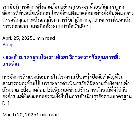
เรามีบริการจัดการสิ่งแวดล้อมอย่างครบวงจร ด้วยนวัตกรรมการ
จัดการที่ทันสมัยเพื่อตอบโจทย์ด้านสิ่งแวดล้อมอย่างยั่งยืนตั้งแต่การ
ตรวจวัดคุณภาพสิ่งแวดล้อม การรับกำจัดกากอุตสาหกรรมไปจนถึง
‘การออกแบบ และติดตั้งระบบบำบัดน้ำเสีย’ […]
April 25, 2025
1 min read
Blogs
ยกระดับมาตรฐานโรงงานด้วยบริการตรวจวัดคุณภาพสิ่ง
แวดล้อม
การจัดการสิ่งแวดล้อมภายในโรงงานเป็นหนึ่งปัจจัยสำคัญที่ไม่
สามารถมองข้ามได้ เพราะการดำเนินธุรกิจที่มีความรับผิดชอบต่อ
สังคม และสิ่งแวดล้อม ไม่เพียงแต่ช่วยสร้างภาพลักษณ์ที่ดีให้กับ
องค์กร แต่ยังส่งผลต่อความยั่งยืนในการดำเนินธุรกิจตามมาตรฐาน
[…]
March 20, 2025
1 min read